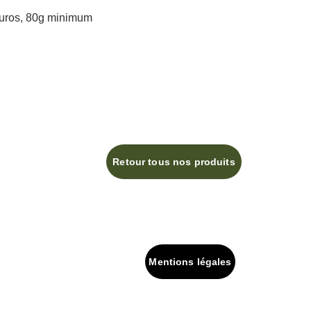
euros, 80g minimum
Retour tous nos produits
Mentions légales