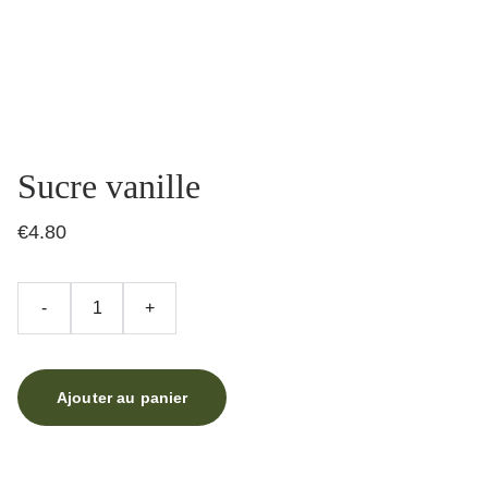
Sucre vanille
€4.80
-
+
Ajouter au panier