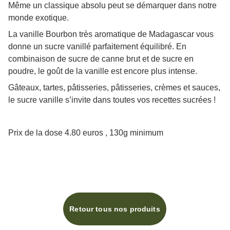
Même un classique absolu peut se démarquer dans notre
monde exotique.
La vanille Bourbon très aromatique de Madagascar vous
donne un sucre vanillé parfaitement équilibré. En
combinaison de sucre de canne brut et de sucre en
poudre, le goût de la vanille est encore plus intense.
Gâteaux, tartes, pâtisseries, pâtisseries, crèmes et sauces,
le sucre vanille s’invite dans toutes vos recettes sucrées !
Prix de la dose 4.80 euros , 130g minimum
Retour tous nos produits