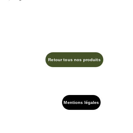
Retour tous nos produits
Mentions légales