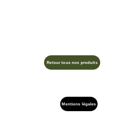
Retour tous nos produits
Mentions légales