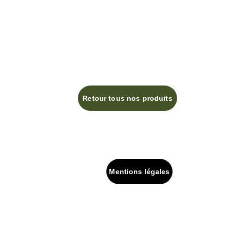
Retour tous nos produits
Mentions légales