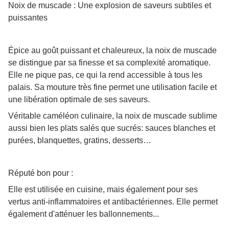
Noix de muscade : Une explosion de saveurs subtiles et
puissantes
Épice au goût puissant et chaleureux, la noix de muscade
se distingue par sa finesse et sa complexité aromatique.
Elle ne pique pas, ce qui la rend accessible à tous les
palais. Sa mouture très fine permet une utilisation facile et
une libération optimale de ses saveurs.
Véritable caméléon culinaire, la noix de muscade sublime
aussi bien les plats salés que sucrés: sauces blanches et
purées, blanquettes, gratins, desserts…
Réputé bon pour :
Elle est utilisée en cuisine, mais également pour ses
vertus anti-inflammatoires et antibactériennes. Elle permet
également d'atténuer les ballonnements...