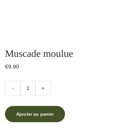
Muscade moulue
€9.90
-
+
Ajouter au panier