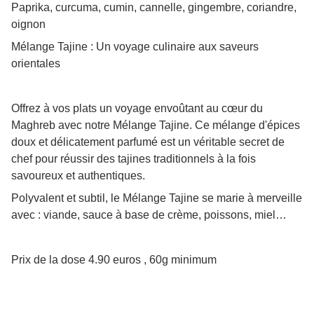
Paprika, curcuma, cumin, cannelle, gingembre, coriandre,
oignon
Mélange Tajine : Un voyage culinaire aux saveurs
orientales
Offrez à vos plats un voyage envoûtant au cœur du
Maghreb avec notre Mélange Tajine. Ce mélange d'épices
doux et délicatement parfumé est un véritable secret de
chef pour réussir des tajines traditionnels à la fois
savoureux et authentiques.
Polyvalent et subtil, le Mélange Tajine se marie à merveille
avec : viande, sauce à base de crème, poissons, miel…
Prix de la dose 4.90 euros , 60g minimum