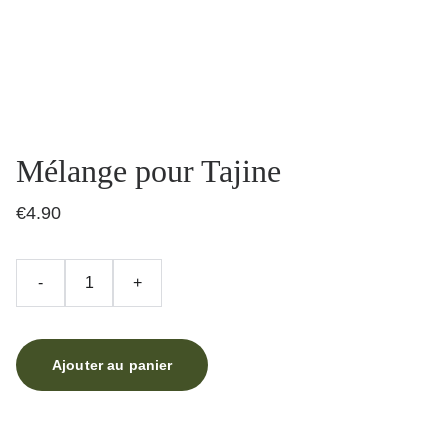
Mélange pour Tajine
€4.90
-
+
Ajouter au panier