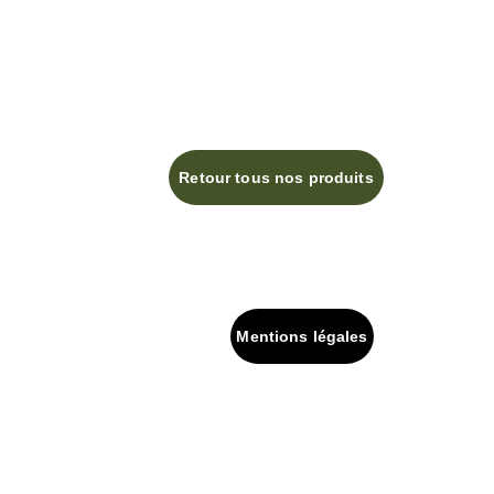
Retour tous nos produits
Mentions légales