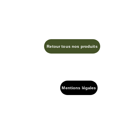
Retour tous nos produits
Mentions légales