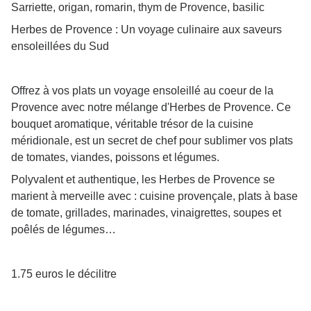
Sarriette, origan, romarin, thym de Provence, basilic
Herbes de Provence : Un voyage culinaire aux saveurs
ensoleillées du Sud
Offrez à vos plats un voyage ensoleillé au coeur de la
Provence avec notre mélange d'Herbes de Provence. Ce
bouquet aromatique, véritable trésor de la cuisine
méridionale, est un secret de chef pour sublimer vos plats
de tomates, viandes, poissons et légumes.
Polyvalent et authentique, les Herbes de Provence se
marient à merveille avec : cuisine provençale, plats à base
de tomate, grillades, marinades, vinaigrettes, soupes et
poêlés de légumes…
1.75 euros le décilitre