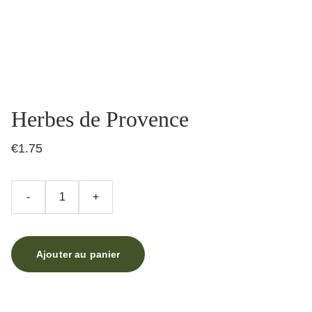
Herbes de Provence
€1.75
-
+
Ajouter au panier