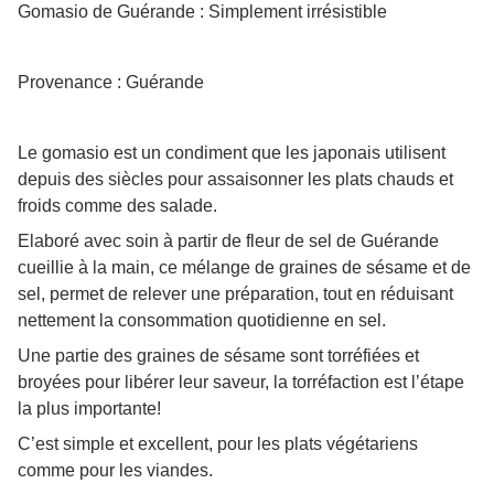
Gomasio de Guérande : Simplement irrésistible
Provenance : Guérande
Le gomasio est un condiment que les japonais utilisent
depuis des siècles pour assaisonner les plats chauds et
froids comme des salade.
Elaboré avec soin à partir de fleur de sel de Guérande
cueillie à la main, ce mélange de graines de sésame et de
sel, permet de relever une préparation, tout en réduisant
nettement la consommation quotidienne en sel.
Une partie des graines de sésame sont torréfiées et
broyées pour libérer leur saveur, la torréfaction est l’étape
la plus importante!
C’est simple et excellent, pour les plats végétariens
comme pour les viandes.